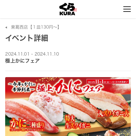
東葛西店【１皿130円～】
イベント詳細
2024.11.01 - 2024.11.10
極上かにフェア