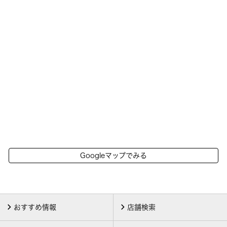
Googleマップでみる
おすすめ情報
店舗検索