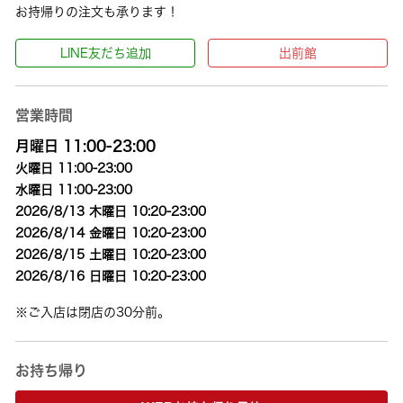
お持帰りの注文も承ります！
LINE友だち追加
出前館
営業時間
月曜日 11:00-23:00
火曜日 11:00-23:00
水曜日 11:00-23:00
2026/8/13 木曜日 10:20-23:00
2026/8/14 金曜日 10:20-23:00
2026/8/15 土曜日 10:20-23:00
2026/8/16 日曜日 10:20-23:00
※ご入店は閉店の30分前。
お持ち帰り