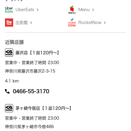
UberEats
Menu
出前館
RocketNow
近隣店舗
藤沢店【１皿120円～】
営業中 - 営業終了時間 23:00
神奈川県藤沢市藤沢2-3-15
4.1 km
0466-55-3170
茅ヶ崎今宿店【１皿120円～】
営業中 - 営業終了時間 23:00
神奈川県茅ヶ崎市今宿486