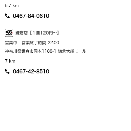
5.7 km
0467-84-0610
鎌倉店【１皿120円～】
営業中 - 営業終了時間 22:00
神奈川県鎌倉市岡本1188-1 鎌倉大船モール
7 km
0467-42-8510