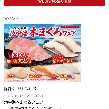
WEBお持ち帰り予約
イベント
詳細ページをみる
2026.08.07 - 2026.08.19
地中海本まぐろフェア
＼「地中海本まぐろフェア開催‼」／