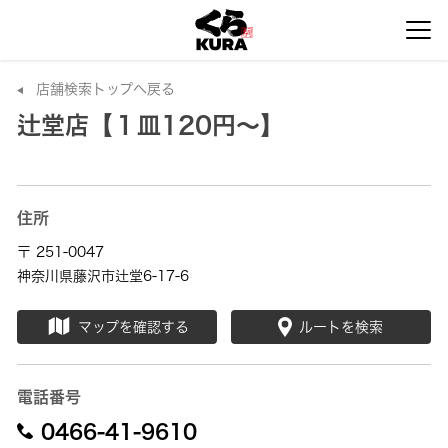
店舗検索トップへ戻る
辻堂店【１皿120円～】
住所
〒 251-0047
神奈川県藤沢市辻堂6-17-6
マップを確認する
ルートを検索
電話番号
0466-41-9610