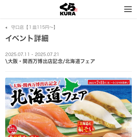
守口店【１皿115円～】
イベント詳細
2025.07.11 - 2025.07.21
\大阪・関西万博出店記念/北海道フェア