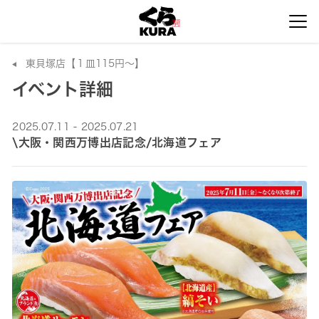
東貝塚店【１皿115円～】
イベント詳細
2025.07.11 - 2025.07.21
\大阪・関西万博出店記念/北海道フェア