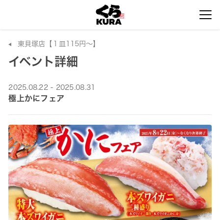
東貝塚店【１皿115円～】
イベント詳細
2025.08.22 - 2025.08.31
極上かにフェア