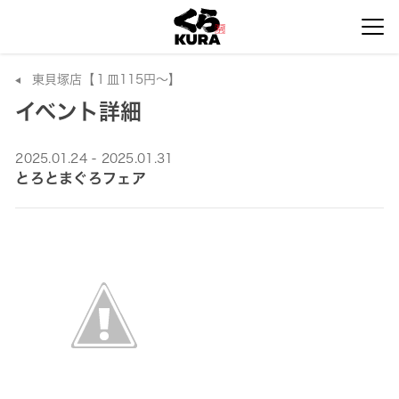
東貝塚店【１皿115円～】
イベント詳細
2025.01.24 - 2025.01.31
とろとまぐろフェア