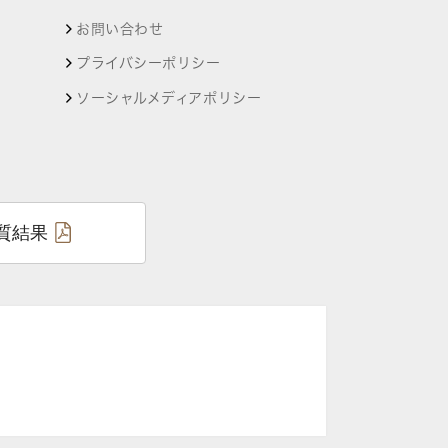
お問い合わせ
プライバシーポリシー
ソーシャルメディアポリシー
質結果