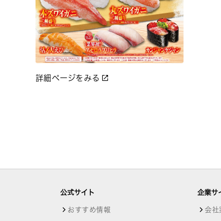
詳細ページをみる
公式サイト
企業サ
おすすめ情報
会社