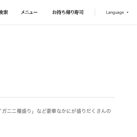
Language
イガニ二種盛り」など豪華なかにが盛りだくさんの