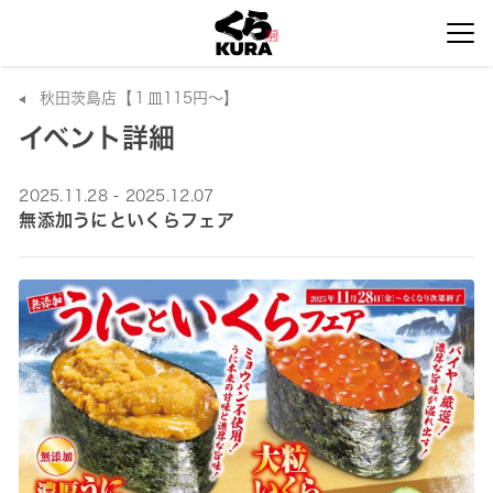
秋田茨島店【１皿115円～】
イベント詳細
2025.11.28 - 2025.12.07
無添加うにといくらフェア