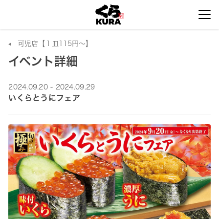
可児店【１皿115円～】
イベント詳細
2024.09.20 - 2024.09.29
いくらとうにフェア