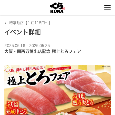
精華町店【１皿115円～】
イベント詳細
2025.05.16 - 2025.05.25
大阪・関西万博出店記念 極上とろフェア