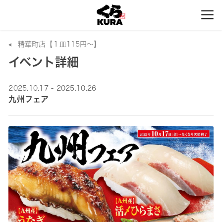
精華町店【１皿115円～】
イベント詳細
2025.10.17 - 2025.10.26
九州フェア