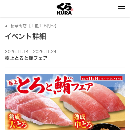
精華町店【１皿115円～】
イベント詳細
2025.11.14 - 2025.11.24
極上とろと鮪フェア