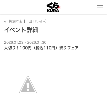
精華町店【１皿115円～】
イベント詳細
2026.01.23 - 2026.01.30
大切り！100円（税込110円）祭りフェア