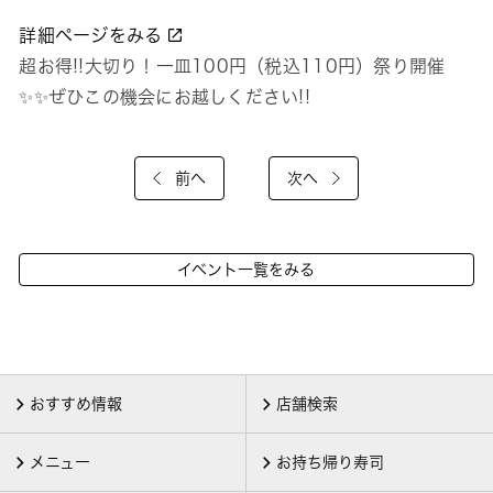
詳細ページをみる
超お得!!大切り！一皿100円（税込110円）祭り開催
✨✨ぜひこの機会にお越しください!!
前へ
次へ
イベント一覧をみる
おすすめ情報
店舗検索
メニュー
お持ち帰り寿司