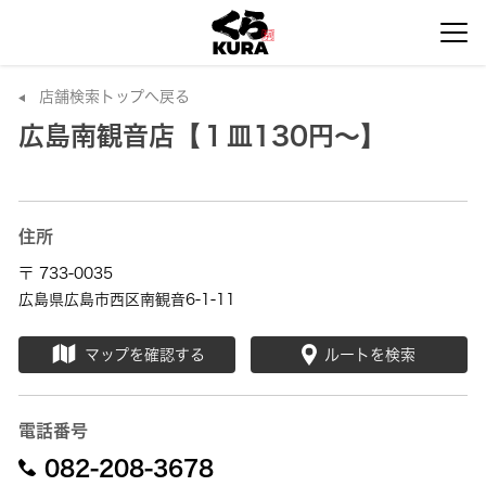
店舗検索トップへ戻る
広島南観音店【１皿130円～】
住所
〒 733-0035
広島県広島市西区南観音6-1-11
マップを確認する
ルートを検索
電話番号
082-208-3678