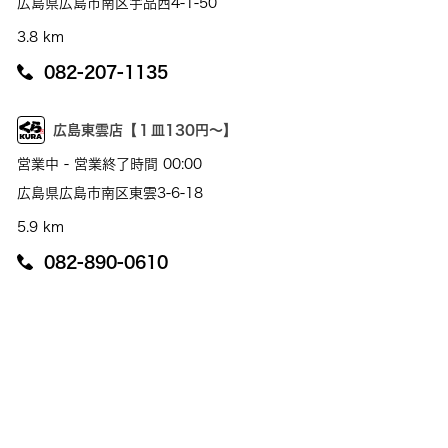
広島県広島市南区宇品西4-1-50
3.8 km
082-207-1135
広島東雲店【１皿130円～】
営業中 - 営業終了時間 00:00
広島県広島市南区東雲3-6-18
5.9 km
082-890-0610