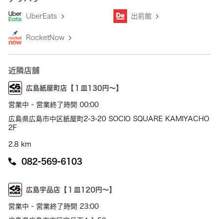
UberEats
出前館
RocketNow
近隣店舗
広島紙屋町店【１皿130円～】
営業中 - 営業終了時間 00:00
広島県広島市中区紙屋町2-3-20 SOCIO SQUARE KAMIYACHO
2F
2.8 km
082-569-6103
広島宇品店【１皿120円～】
営業中 - 営業終了時間 23:00