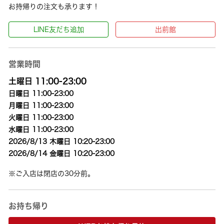
お持帰りの注文も承ります！
LINE友だち追加
出前館
営業時間
土曜日 11:00-23:00
日曜日 11:00-23:00
月曜日 11:00-23:00
火曜日 11:00-23:00
水曜日 11:00-23:00
2026/8/13 木曜日 10:20-23:00
2026/8/14 金曜日 10:20-23:00
※ご入店は閉店の30分前。
お持ち帰り