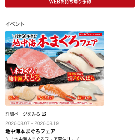
WEBお持ち帰り予約
イベント
詳細ページをみる
2026.08.07 - 2026.08.19
地中海本まぐろフェア
＼「地中海本まぐろフェア開催‼」／