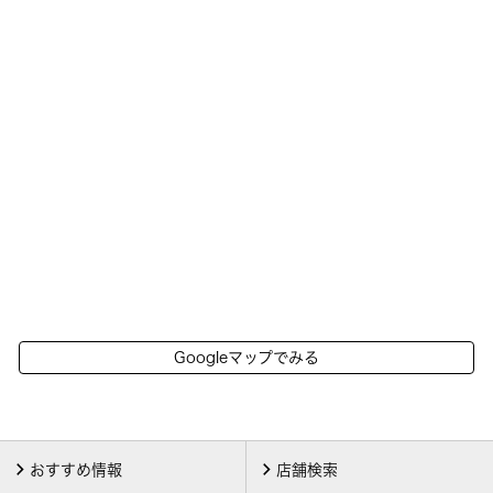
Googleマップでみる
おすすめ情報
店舗検索