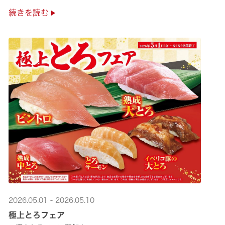
是非お越しください✨
続きを読む
2026.05.01 - 2026.05.10
極上とろフェア