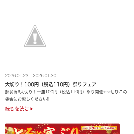
2026.01.23 - 2026.01.30
大切り！100円（税込110円）祭りフェア
超お得!!大切り！一皿100円（税込110円）祭り開催✨✨ぜひこの
機会にお越しください!!
続きを読む