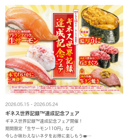
2026.05.15 - 2026.05.24
ギネス世界記録™達成記念フェア
ギネス世界記録™達成記念フェア開催！
期間限定「生サーモン110円」など
今しか味わえないネタをお得に楽しもう🍣