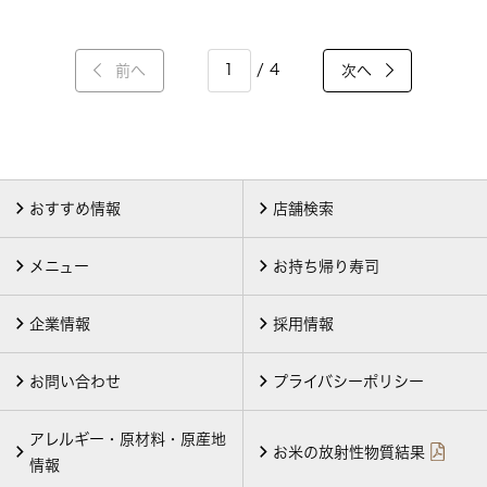
/ 4
前へ
次へ
おすすめ情報
店舗検索
メニュー
お持ち帰り寿司
企業情報
採用情報
お問い合わせ
プライバシーポリシー
アレルギー・原材料・原産地
お米の放射性物質結果
情報