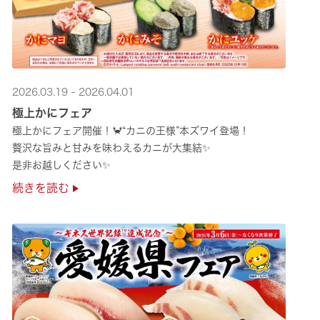
2026.03.19 - 2026.04.01
極上かにフェア
極上かにフェア開催！🦀“カニの王様”本ズワイ登場！
贅沢な旨みと甘みを味わえるカニが大集結✨
是非お越しください✨
続きを読む