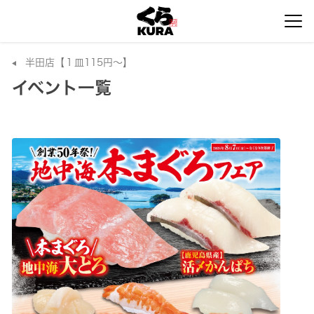
半田店【１皿115円～】
イベント一覧