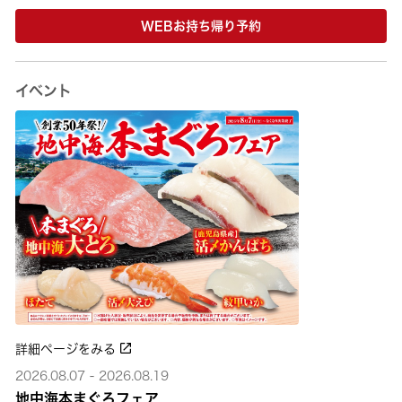
WEBお持ち帰り予約
イベント
詳細ページをみる
2026.08.07 - 2026.08.19
地中海本まぐろフェア