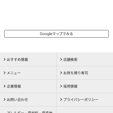
Googleマップでみる
おすすめ情報
店舗検索
メニュー
お持ち帰り寿司
企業情報
採用情報
お問い合わせ
プライバシーポリシー
アレルギー・原材料・原産地