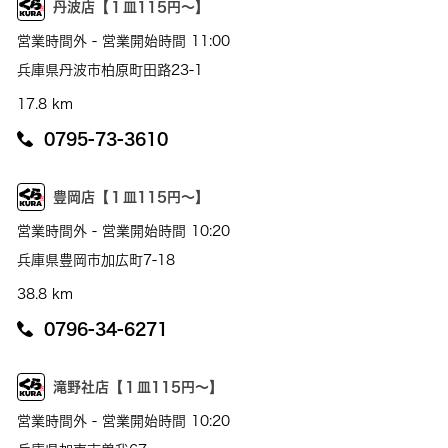
丹波店【１皿115円～】
営業時間外 - 営業開始時間 11:00
兵庫県丹波市柏原町田路23-1
17.8 km
0795-73-3610
豊岡店【１皿115円～】
営業時間外 - 営業開始時間 10:20
兵庫県豊岡市加広町7-18
38.8 km
0796-34-6271
滝野社店【１皿115円～】
営業時間外 - 営業開始時間 10:20