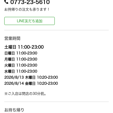
0773-23-5610
お持帰りの注文も承ります！
LINE友だち追加
営業時間
土曜日 11:00-23:00
日曜日 11:00-23:00
月曜日 11:00-23:00
火曜日 11:00-23:00
水曜日 11:00-23:00
2026/8/13 木曜日 10:20-23:00
2026/8/14 金曜日 10:20-23:00
※ご入店は閉店の30分前。
お持ち帰り