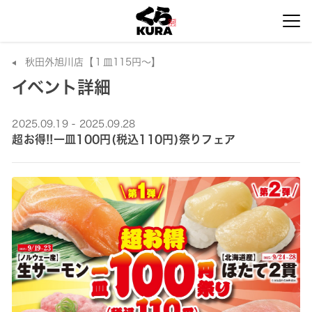
秋田外旭川店【１皿115円～】
イベント詳細
2025.09.19 - 2025.09.28
超お得!!一皿100円(税込110円)祭りフェア