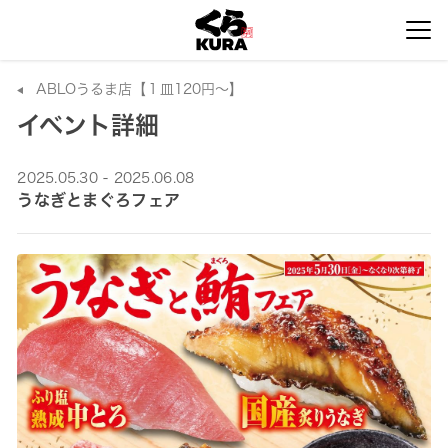
ABLOうるま店【１皿120円～】
イベント詳細
2025.05.30 - 2025.06.08
うなぎとまぐろフェア