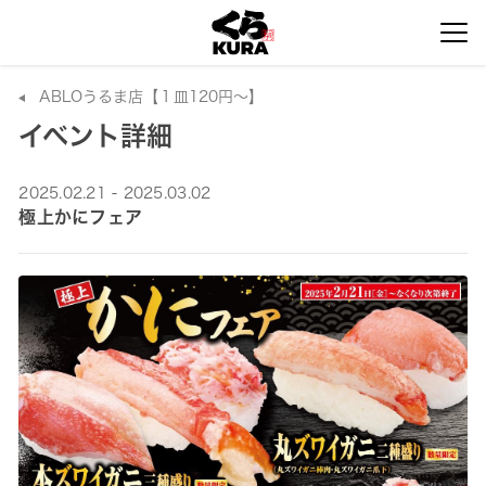
ABLOうるま店【１皿120円～】
イベント詳細
2025.02.21 - 2025.03.02
極上かにフェア