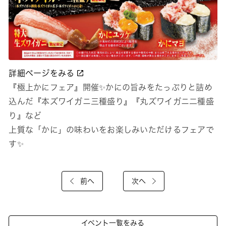
詳細ページをみる
『極上かにフェア』開催✨かにの旨みをたっぷりと詰め
込んだ『本ズワイガニ三種盛り』『丸ズワイガニ二種盛
り』など
上質な「かに」の味わいをお楽しみいただけるフェアで
す✨
前へ
次へ
イベント一覧をみる