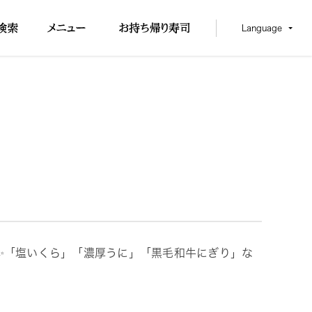
Language
✨「塩いくら」「濃厚うに」「黒毛和牛にぎり」な