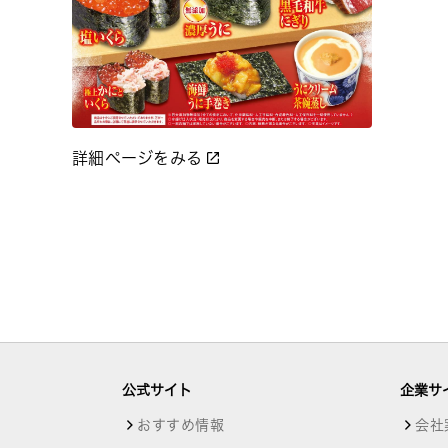
詳細ページをみる
公式サイト
企業サ
おすすめ情報
会社