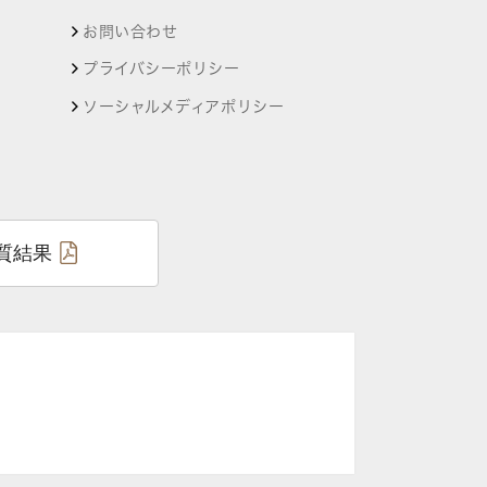
お問い合わせ
プライバシーポリシー
ソーシャルメディアポリシー
質結果