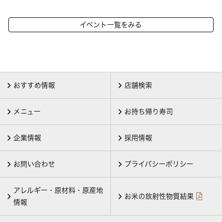
イベント一覧をみる
おすすめ情報
店舗検索
メニュー
お持ち帰り寿司
企業情報
採用情報
お問い合わせ
プライバシーポリシー
アレルギー・原材料・原産地
お米の放射性物質結果
情報