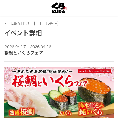
広島五日市店【１皿115円～】
イベント詳細
2026.04.17 - 2026.04.26
桜鯛といくらフェア