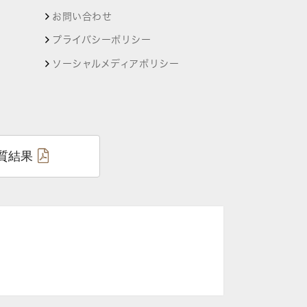
お問い合わせ
プライバシーポリシー
ソーシャルメディアポリシー
質結果