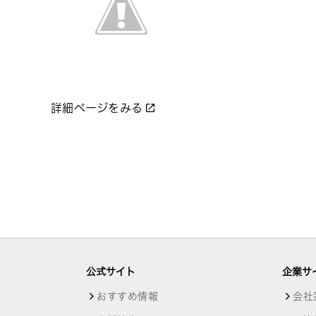
詳細ページをみる
公式サイト
企業サ
おすすめ情報
会社