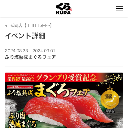
延岡店【１皿115円～】
イベント詳細
2024.08.23 - 2024.09.01
ふり塩熟成まぐろフェア