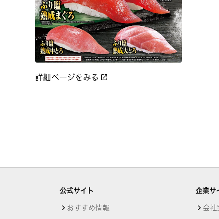
詳細ページをみる
公式サイト
企業サ
おすすめ情報
会社