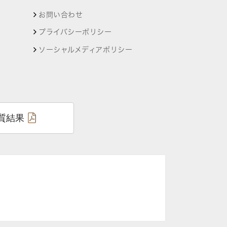
お問い合わせ
プライバシーポリシー
ソーシャルメディアポリシー
質結果