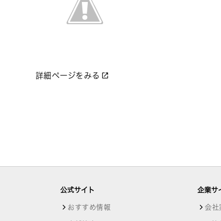
詳細ページをみる
公式サイト
企業サ
おすすめ情報
会社