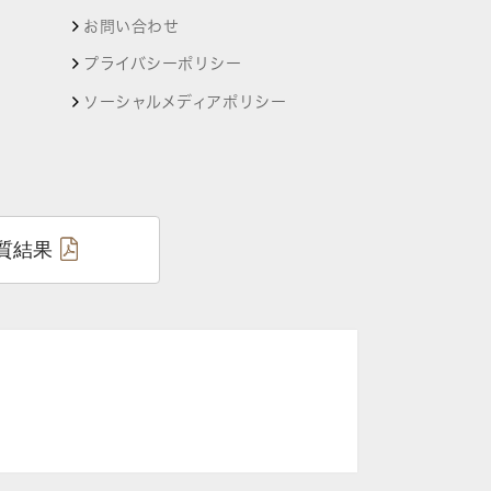
お問い合わせ
プライバシーポリシー
ソーシャルメディアポリシー
質結果