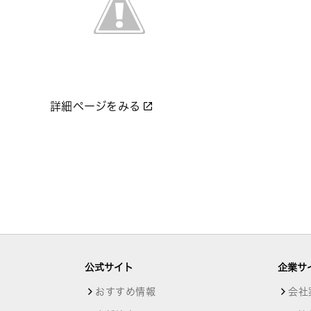
詳細ページをみる
公式サイト
企業サ
おすすめ情報
会社