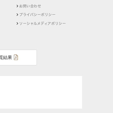
お問い合わせ
プライバシーポリシー
ソーシャルメディアポリシー
質結果