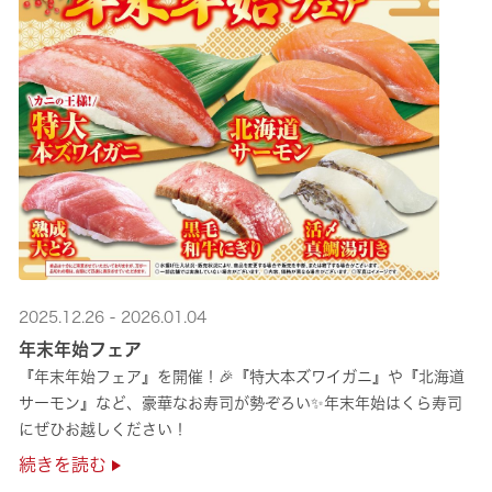
2025.12.26 - 2026.01.04
年末年始フェア
『年末年始フェア』を開催！🎉『特大本ズワイガニ』や『北海道
サーモン』など、豪華なお寿司が勢ぞろい✨年末年始はくら寿司
にぜひお越しください！
続きを読む