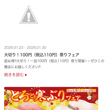
2026.01.23 - 2026.01.30
大切り！100円（税込110円）祭りフェア
超お得!!大切り！一皿100円（税込110円）祭り開催✨✨ぜひこの
機会にお越しください!!
続きを読む