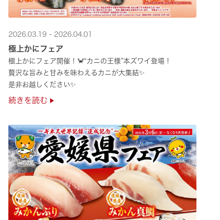
2026.03.19 - 2026.04.01
極上かにフェア
極上かにフェア開催！🦀“カニの王様”本ズワイ登場！
贅沢な旨みと甘みを味わえるカニが大集結✨
是非お越しください✨
続きを読む