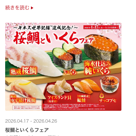
極上の味覚を是非くら寿司でご堪能ください♪
続きを読む
2026.04.17 - 2026.04.26
桜鯛といくらフェア