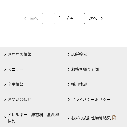
/ 4
前へ
次へ
おすすめ情報
店舗検索
メニュー
お持ち帰り寿司
企業情報
採用情報
お問い合わせ
プライバシーポリシー
アレルギー・原材料・原産地
お米の放射性物質結果
情報