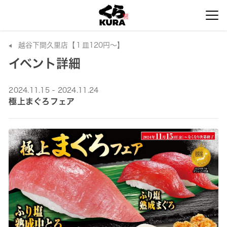
越谷下間久里店【１皿120円～】
イベント詳細
2024.11.15 - 2024.11.24
極上まぐろフェア