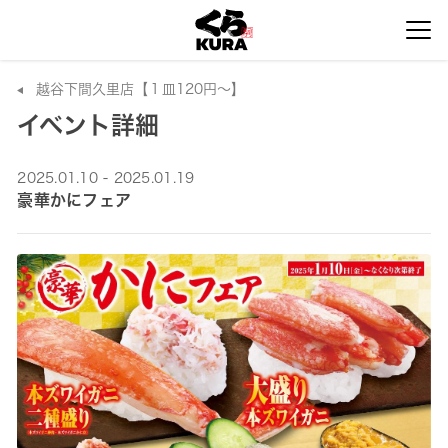
越谷下間久里店【１皿120円～】
イベント詳細
2025.01.10 - 2025.01.19
豪華かにフェア