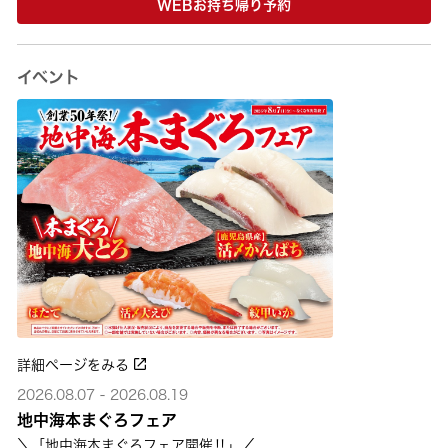
WEBお持ち帰り予約
イベント
詳細ページをみる
2026.08.07 - 2026.08.19
地中海本まぐろフェア
＼「地中海本まぐろフェア開催‼」／