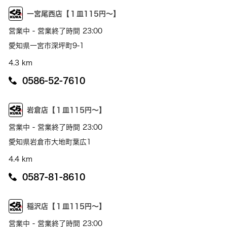
一宮尾西店【１皿115円～】
営業中 - 営業終了時間 23:00
愛知県一宮市深坪町9-1
4.3 km
0586-52-7610
岩倉店【１皿115円～】
営業中 - 営業終了時間 23:00
愛知県岩倉市大地町葉広1
4.4 km
0587-81-8610
稲沢店【１皿115円～】
営業中 - 営業終了時間 23:00