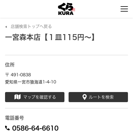
店舗検索トップへ戻る
一宮森本店【１皿115円～】
住所
〒 491-0838
愛知県一宮市猿海道1-4-10
マップを確認する
ルートを検索
電話番号
0586-64-6610