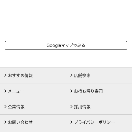
Googleマップでみる
おすすめ情報
店舗検索
メニュー
お持ち帰り寿司
企業情報
採用情報
お問い合わせ
プライバシーポリシー