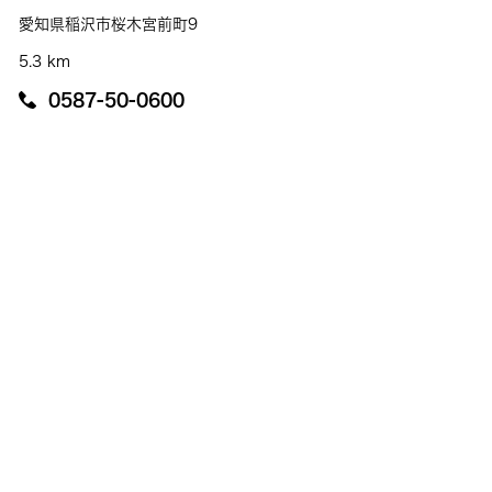
愛知県稲沢市桜木宮前町9
5.3 km
0587-50-0600