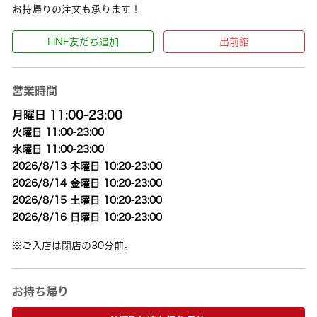
お持帰りの注文も承ります！
LINE友だち追加
出前館
営業時間
月曜日 11:00-23:00
火曜日 11:00-23:00
水曜日 11:00-23:00
2026/8/13 木曜日 10:20-23:00
2026/8/14 金曜日 10:20-23:00
2026/8/15 土曜日 10:20-23:00
2026/8/16 日曜日 10:20-23:00
※ご入店は閉店の30分前。
お持ち帰り