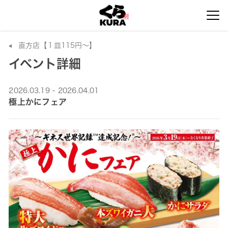
直方店【１皿115円～】
イベント詳細
2026.03.19 - 2026.04.01
極上かにフェア