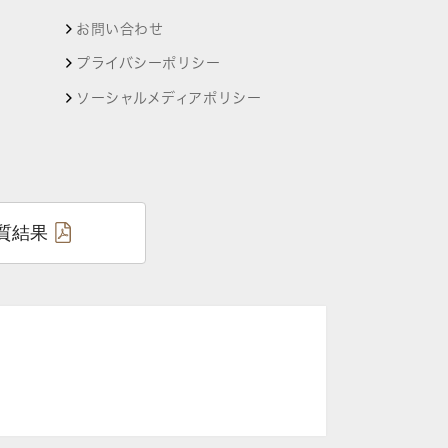
お問い合わせ
プライバシーポリシー
ソーシャルメディアポリシー
質結果