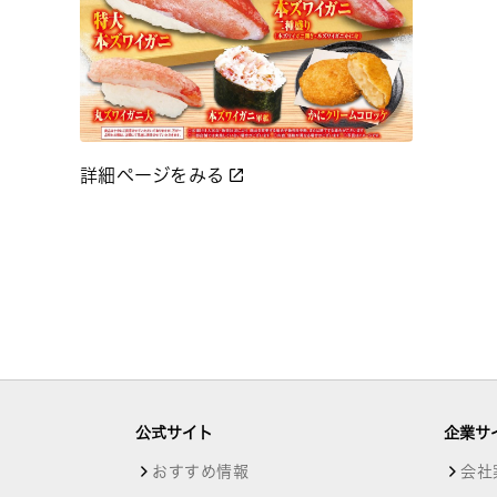
詳細ページをみる
公式サイト
企業サ
おすすめ情報
会社