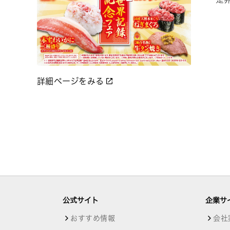
詳細ページをみる
公式サイト
企業サ
おすすめ情報
会社