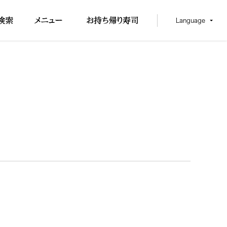
Language