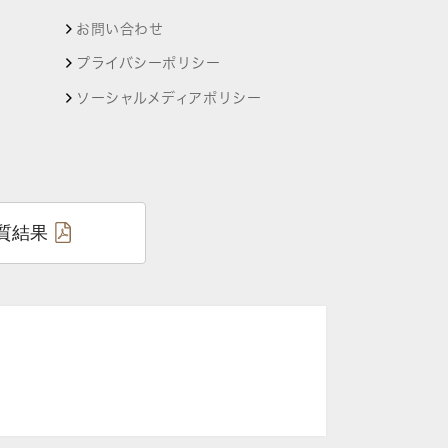
お問い合わせ
プライバシーポリシー
ソーシャルメディアポリシー
質結果