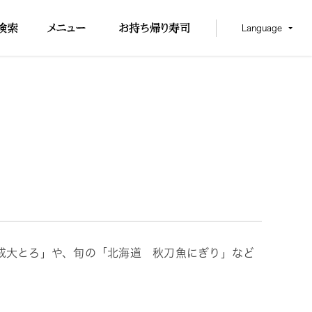
Language
成大とろ」や、旬の「北海道 秋刀魚にぎり」など