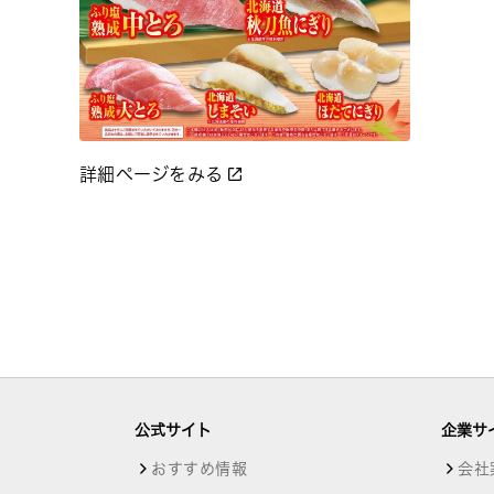
詳細ページをみる
公式サイト
企業サ
おすすめ情報
会社