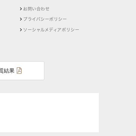
お問い合わせ
プライバシーポリシー
ソーシャルメディアポリシー
質結果