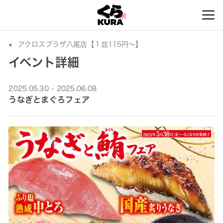
アクロスプラザ八尾店【１皿115円～】
イベント詳細
2025.05.30 - 2025.06.08
うなぎとまぐろフェア