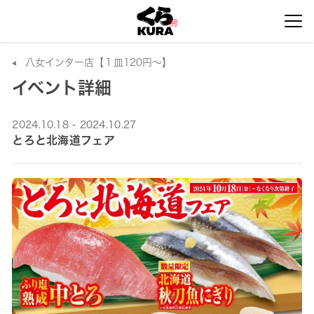
八女インター店【１皿120円～】
イベント詳細
2024.10.18 - 2024.10.27
とろと北海道フェア