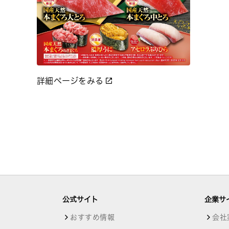
詳細ページをみる
公式サイト
企業サ
おすすめ情報
会社