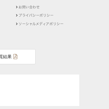
お問い合わせ
プライバシーポリシー
ソーシャルメディアポリシー
質結果