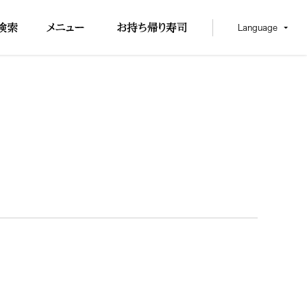
Language