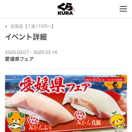
近見店【１皿115円～】
イベント詳細
2025.03.07 - 2025.03.16
愛媛県フェア