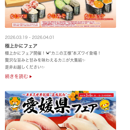
2026.03.19 - 2026.04.01
極上かにフェア
極上かにフェア開催！🦀“カニの王様”本ズワイ登場！
贅沢な旨みと甘みを味わえるカニが大集結✨
是非お越しください✨
続きを読む