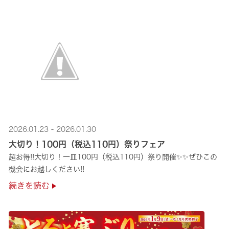
2026.01.23 - 2026.01.30
大切り！100円（税込110円）祭りフェア
超お得!!大切り！一皿100円（税込110円）祭り開催✨✨ぜひこの
機会にお越しください!!
続きを読む