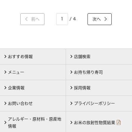
/ 4
前へ
次へ
おすすめ情報
店舗検索
メニュー
お持ち帰り寿司
企業情報
採用情報
お問い合わせ
プライバシーポリシー
アレルギー・原材料・原産地
お米の放射性物質結果
情報