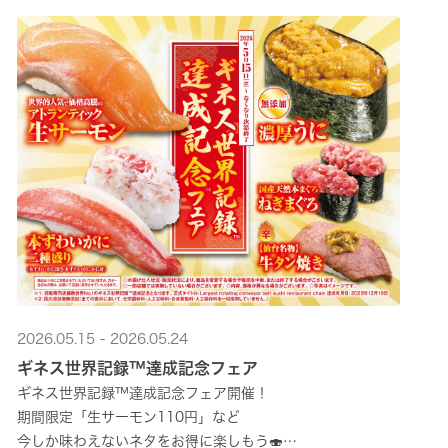
2026.05.15 - 2026.05.24
ギネス世界記録™達成記念フェア
ギネス世界記録™達成記念フェア開催！
期間限定「生サーモン110円」など
今しか味わえないネタをお得に楽しもう🍣