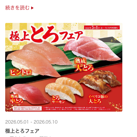
是非お越しください✨
続きを読む
2026.05.01 - 2026.05.10
極上とろフェア