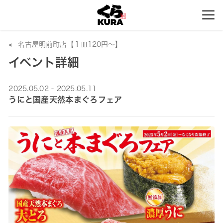
名古屋明前町店【１皿120円～】
イベント詳細
2025.05.02 - 2025.05.11
うにと国産天然本まぐろフェア