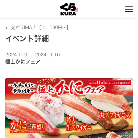
光が丘IMA店【１皿130円～】
イベント詳細
2024.11.01 - 2024.11.10
極上かにフェア