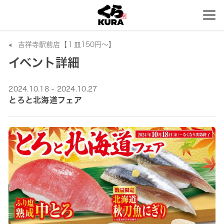
吉祥寺駅前店【１皿150円～】
イベント詳細
2024.10.18 - 2024.10.27
とろと北海道フェア