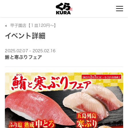
甲子園店【１皿120円～】
イベント詳細
2025.02.07 - 2025.02.16
鮪と寒ぶりフェア