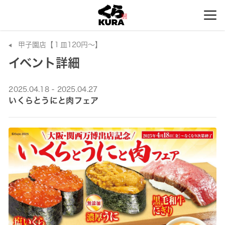
甲子園店【１皿120円～】
イベント詳細
2025.04.18 - 2025.04.27
いくらとうにと肉フェア