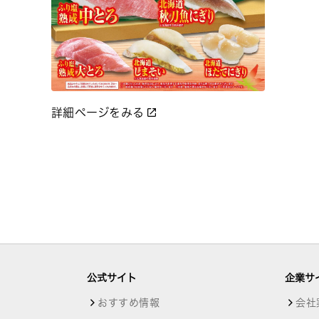
詳細ページをみる
公式サイト
企業サ
おすすめ情報
会社