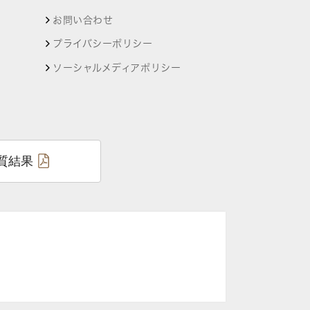
お問い合わせ
プライバシーポリシー
ソーシャルメディアポリシー
質結果