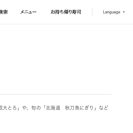
Language
成大とろ」や、旬の「北海道 秋刀魚にぎり」など