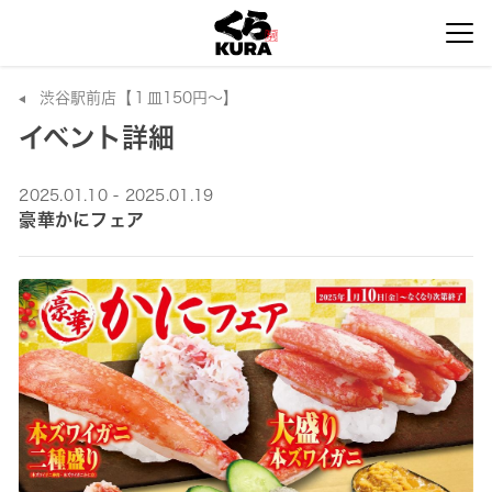
渋谷駅前店【１皿150円～】
イベント詳細
2025.01.10 - 2025.01.19
豪華かにフェア