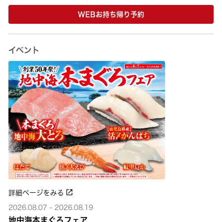
WEBお持ち帰り予約
イベント
詳細ページをみる
2026.08.07 - 2026.08.19
地中海本まぐろフェア