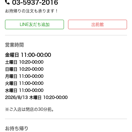
03-5937-2016
お持帰りの注文も承ります！
LINE友だち追加
出前館
営業時間
金曜日 11:00-00:00
土曜日 10:20-00:00
日曜日 10:20-00:00
月曜日 11:00-00:00
火曜日 11:00-00:00
水曜日 11:00-00:00
2026/8/13 木曜日 10:20-00:00
※ご入店は閉店の30分前。
お持ち帰り