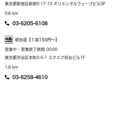
東京都新宿区新宿5-17-13 オリエンタルウェーブビル5F
0.6 km
03-6205-6108
初台店【１皿150円～】
営業中 - 営業終了時間 00:00
東京都渋谷区本町2-5-1 スクエア初台ビル1F
1.8 km
03-6258-4610