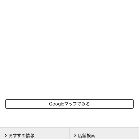
Googleマップでみる
おすすめ情報
店舗検索