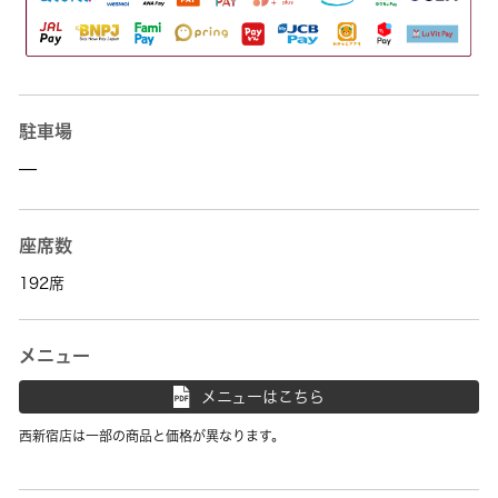
駐車場
—
座席数
192席
メニュー
メニューはこちら
西新宿店は一部の商品と価格が異なります。