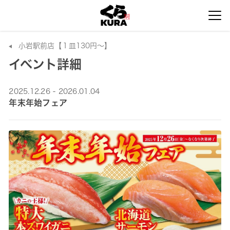
小岩駅前店【１皿130円～】
イベント詳細
2025.12.26 - 2026.01.04
年末年始フェア