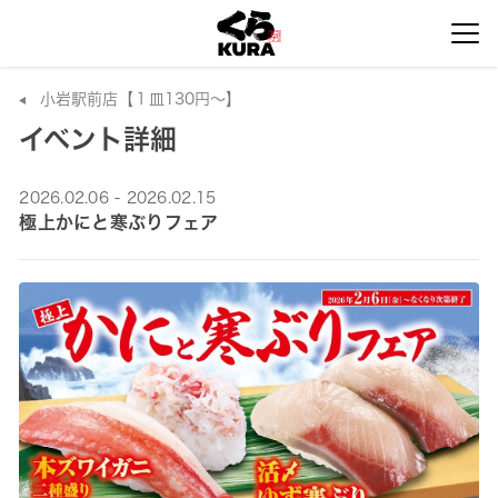
小岩駅前店【１皿130円～】
イベント詳細
2026.02.06 - 2026.02.15
極上かにと寒ぶりフェア