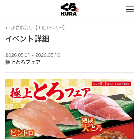
小岩駅前店【１皿130円～】
イベント詳細
2026.05.01 - 2026.05.10
極上とろフェア